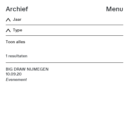
Archief
Menu
Jaar
Type
Toon alles
1 resultaten
BIG DRAW NIJMEGEN
10.09.20
Evenement