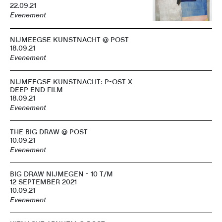
22.09.21
Evenement
NIJMEEGSE KUNSTNACHT @ POST
18.09.21
Evenement
NIJMEEGSE KUNSTNACHT: P-OST X
DEEP END FILM
18.09.21
Evenement
THE BIG DRAW @ POST
10.09.21
Evenement
BIG DRAW NIJMEGEN - 10 T/M
12 SEPTEMBER 2021
10.09.21
Evenement