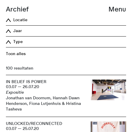
Archief
Menu
Locatie
Jaar
Type
Toon alles
100 resultaten
IN BELIEF IS POWER
03.07 — 26.07.20
Expositie
Jonathan van Doornum, Hannah Dawn
Henderson, Fiona Lutjenhuis & Hristina
Tasheva
UNLOCKED/RECONNECTED
03.07 — 25.07.20