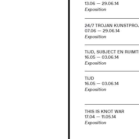
13.06 — 29.06.14
Exposition
24/7 TROJAN KUNSTPRO
07.06 — 29.06.14
Exposition
TIJD, SUBJECT EN RUIMT
16.05 — 03.06.14
Exposition
TIJD
16.05 — 03.06.14
Exposition
THIS IS KNOT WAR
17.04 — 11.05.14
Exposition