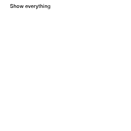
Show everything