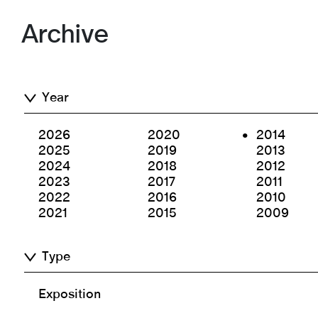
Archive
Year
2026
2020
2014
2025
2019
2013
2024
2018
2012
2023
2017
2011
2022
2016
2010
2021
2015
2009
Type
Exposition