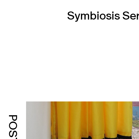
Symbiosis Ser