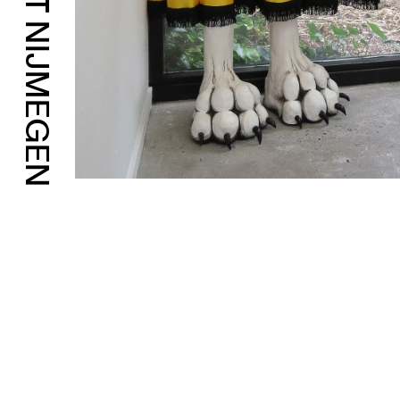
POST NIJMEGEN