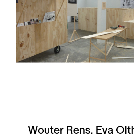
Wouter Rens, Eva Olt