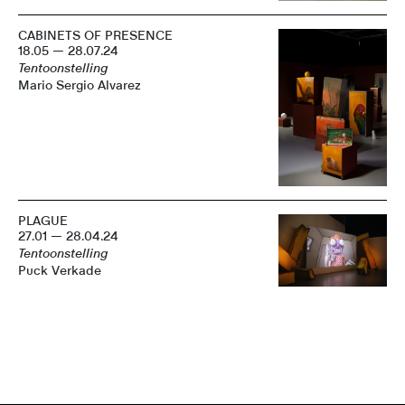
CABINETS OF PRESENCE
18.05 — 28.07.24
Tentoonstelling
Mario Sergio Alvarez
PLAGUE
27.01 — 28.04.24
Tentoonstelling
Puck Verkade