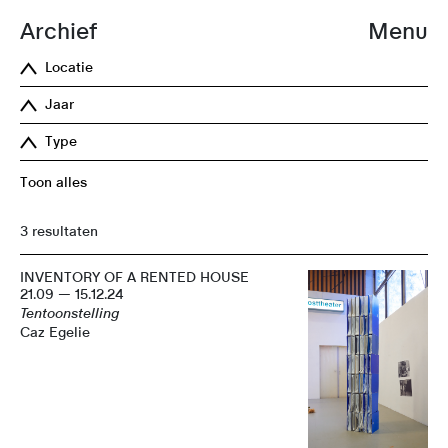
Archief
Menu
Locatie
Jaar
Type
Toon alles
3 resultaten
INVENTORY OF A RENTED HOUSE
21.09 — 15.12.24
Tentoonstelling
Caz Egelie