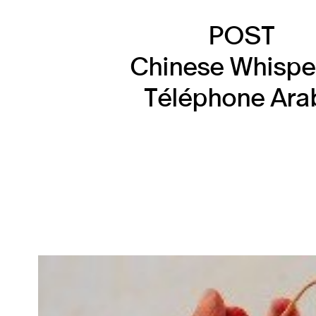
POST
Chinese Whisper
Téléphone Ara