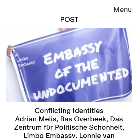
Menu
POST
Conflicting Identities
Adrian Melis, Bas Overbeek, Das
Zentrum für Politische Schönheit,
Limbo Embassy, Lonnie van