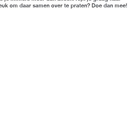
 leuk om daar samen over te praten? Doe dan mee!