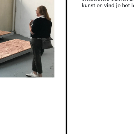
kunst en vind je het