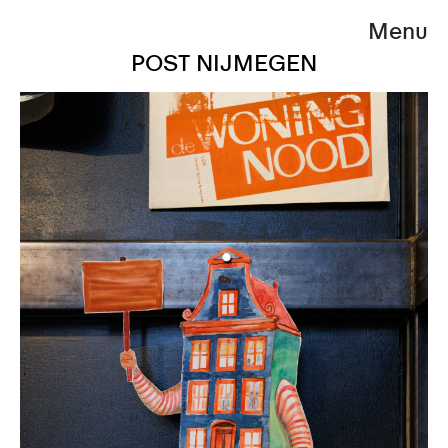
Menu
POST NIJMEGEN