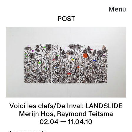
Menu
POST
Voici les clefs/De Inval: LANDSLIDE
Merijn Hos, Raymond Teitsma
02.04 — 11.04.10