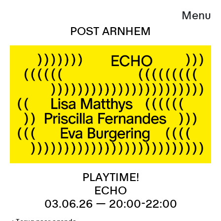
Menu
POST ARNHEM
PLAYTIME!
ECHO
03.06.26 — 20:00-22:00