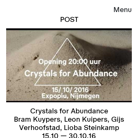
Menu
POST
Crystals for Abundance
Bram Kuypers, Leon Kuipers, Gijs
Verhoofstad, Lioba Steinkamp
15.10 — 30.10.16