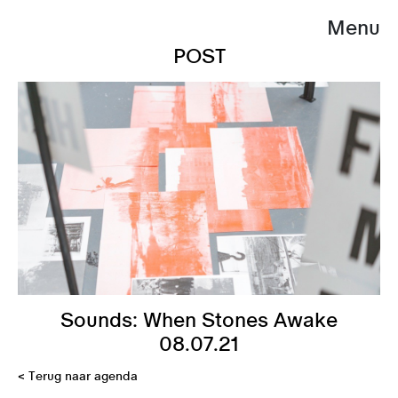
Menu
POST
Sounds: When Stones Awake
08.07.21
< Terug naar agenda